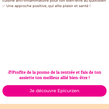
cuisine anti-inflammatoire pour ton bien-être au quotidien
✅ Une approche positive, qui allie plaisir et santé !
🎁Profite de la promo de la rentrée et fais de ton
assiette ton meilleur allié bien-être !
Je découvre Epicurzen