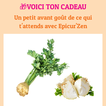
🎁VOICI TON CADEAU
Un petit avant goût de ce qui
t'attends avec Epicur'Zen