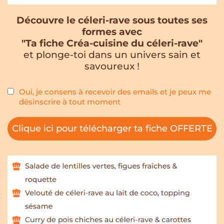
Découvre le céleri-rave sous toutes ses
formes avec
"Ta fiche Créa-cuisine du céleri-rave"
et plonge-toi dans un univers sain et
savoureux !
Oui, je consens à recevoir des emails et je peux me
désinscrire à tout moment
Clique ici pour télécharger ta fiche OFFERTE