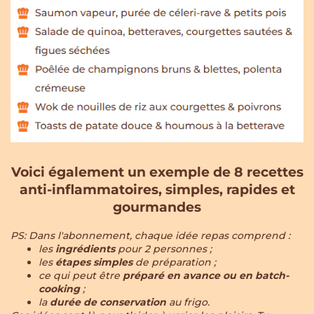
Voici également un exemple de 8 recettes
anti-inflammatoires, simples, rapides et
gourmandes
PS: Dans l'abonnement, chaque idée repas comprend :
les
ingrédients
pour 2 personnes ;
les
étapes simples
de préparation ;
ce qui peut être
préparé en avance ou en batch-
cooking
;
la
durée de conservation
au frigo.