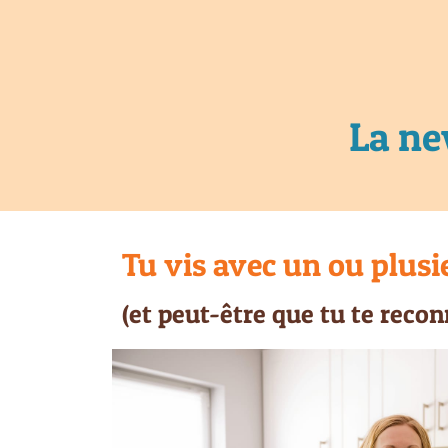
La ne
Tu vis avec un ou plusi
(et peut-être que tu te reconn