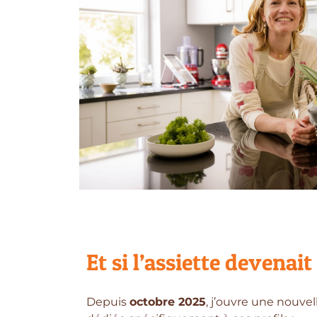
Et si l’assiette devenai
Depuis
octobre 2025
, j’ouvre une nouvel