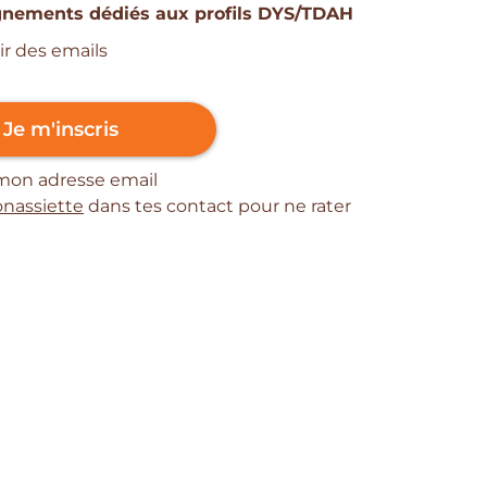
nements dédiés aux profils DYS/TDAH
ir des emails
Je m'inscris
 mon adresse email
nassiette
dans tes contact pour ne rater