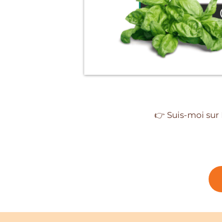
👉 Suis-moi sur