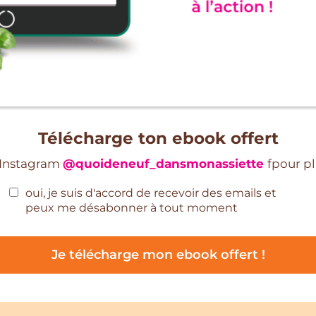
Télécharge ton ebook offert
 Instagram
@quoideneuf_dansmonassiette
fpour pl
oui, je suis d'accord de recevoir des emails et
peux me désabonner à tout moment
Je télécharge mon ebook offert !