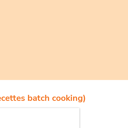
ecettes batch cooking)