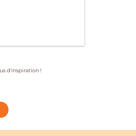
us d'inspiration !