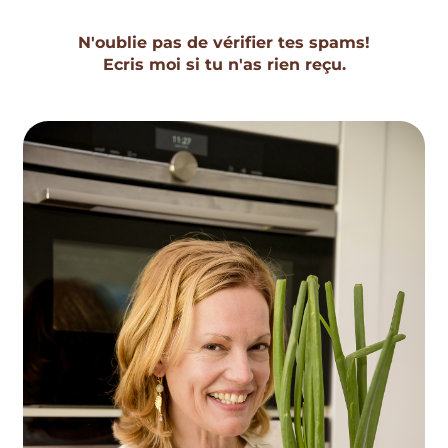
N'oublie pas de vérifier tes spams!
Ecris moi si tu n'as rien reçu.