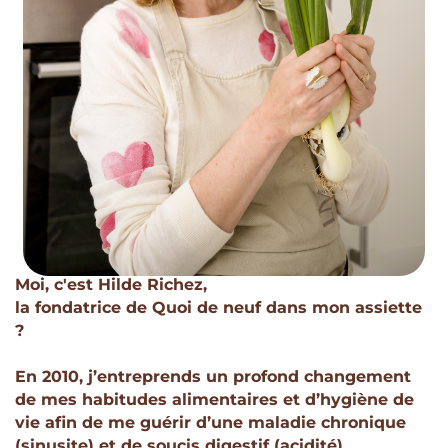
Moi, c'est Hilde Richez,
la fondatrice de Quoi de neuf dans mon assiette
?
En 2010, j’entreprends un profond changement
de mes habitudes alimentaires et d’hygiène de
vie afin de me guérir d’une maladie chronique
(sinusite) et de soucis digestif (acidité).