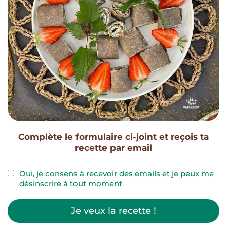
Complète le formulaire ci-joint et reçois ta
recette par email
Oui, je consens à recevoir des emails et je peux me
désinscrire à tout moment
Je veux la recette !