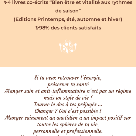
✨4 livres co-écrits “Bien être et vitalité aux rythmes
de saison”
(Editions Printemps, été, automne et hiver)
✨98% des clients satisfaits
Si tu veux retrouver l’énergie,
préserver ta santé
Manger sain et anti-inflammatoire n’est pas un régime
mais un style de vie !
Tourne le dos à tes préjugés …
Changer ? Oui c’est possible !
Manger sainement au quotidien a un impact positif sur
toutes les sphères de ta vie,
personnelle et professionnelle.