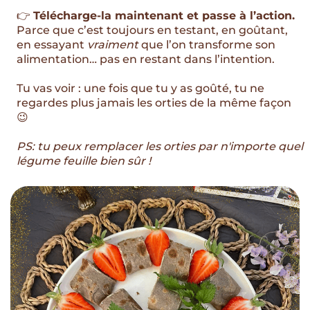
👉
Télécharge-la maintenant et passe à l’action.
Parce que c’est toujours en testant, en goûtant,
en essayant
vraiment
que l’on transforme son
alimentation… pas en restant dans l’intention.
Tu vas voir : une fois que tu y as goûté, tu ne
regardes plus jamais les orties de la même façon
😉
PS: tu peux remplacer les orties par n'importe quel
légume feuille bien sûr !