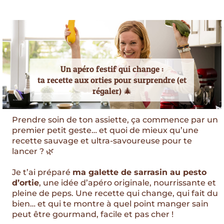
Un apéro festif qui change :
ta recette aux orties pour surprendre (et
régaler) 🎄
Prendre soin de ton assiette, ça commence par un
premier petit geste… et quoi de mieux qu’une
recette sauvage et ultra-savoureuse pour te
lancer ? 🌿
Je t’ai préparé
ma galette de sarrasin au pesto
d’ortie
, une idée d’apéro originale, nourrissante et
pleine de peps. Une recette qui change, qui fait du
bien… et qui te montre à quel point manger sain
peut être gourmand, facile et pas cher !